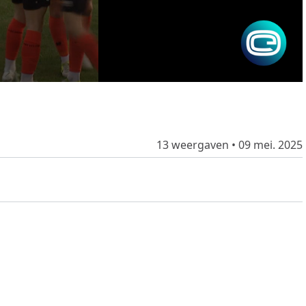
13 weergaven
•
09 mei. 2025