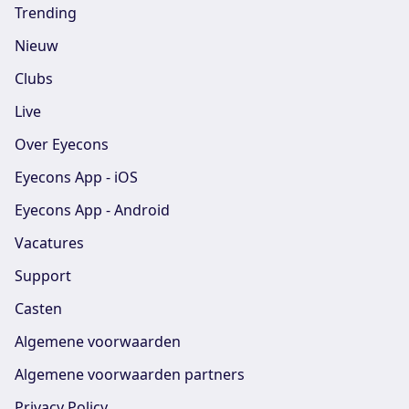
Trending
Nieuw
Clubs
Live
Over Eyecons
Eyecons App - iOS
Eyecons App - Android
Vacatures
Support
Casten
Algemene voorwaarden
Algemene voorwaarden partners
Privacy Policy