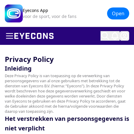
Eyecons App
Open
voor de sport, voor de fans
Ope
Privacy Policy
Inleiding
Deze Privacy Policy is van toepassing op de verwerking van
persoonsgegevens van al onze gebruikers met betrekking tot de
diensten van Eyecons B.V. (hierna: “Eyecons”). In deze Privacy Policy
wordt beschreven hoe deze gegevensverwerking geschiedt en voor
welke doeleinden deze gegevens worden verwerkt. Door diensten
van Eyecons te gebruiken en deze Privacy Policy te accorderen, gaat
de Gebruiker akkoord met de hierna/volgende voorwaarden die
daarop van toepassing zijn.
Het verstrekken van persoonsgegevens is
niet verplicht