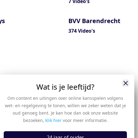
7
Video's
ys
BVV Barendrecht
374
Video's
Wat is je leeftijd?
Om content en uitingen over online kansspelen volgens
wet- en regelgeving te tonen, willen we zeker weten dat je
CRAFT Sudosa
oud genoeg bent. Je kan hoe dan ook onze website
bezoeken,
klik hier
voor meer informatie.
95
Video's
24 jaar of ouder