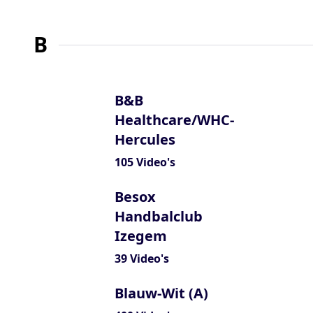
B
B&B
Healthcare/WHC-
Hercules
105
Video's
Besox
Handbalclub
Izegem
39
Video's
Blauw-Wit (A)