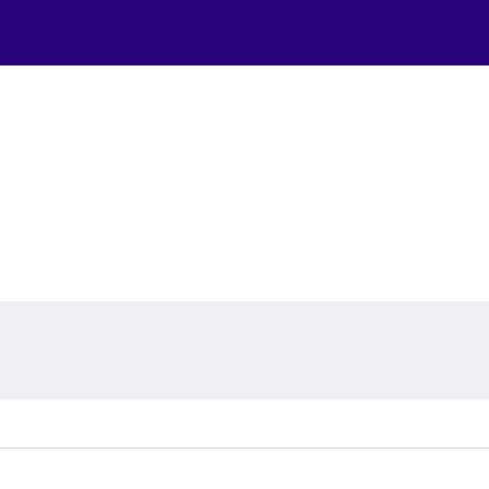
Kanalen