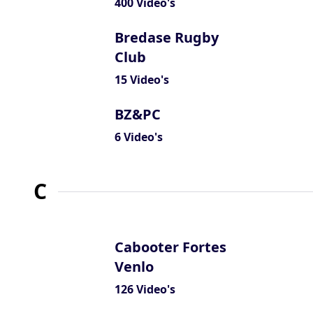
400
Video's
Bredase Rugby
Club
15
Video's
BZ&PC
6
Video's
C
Cabooter Fortes
Venlo
126
Video's