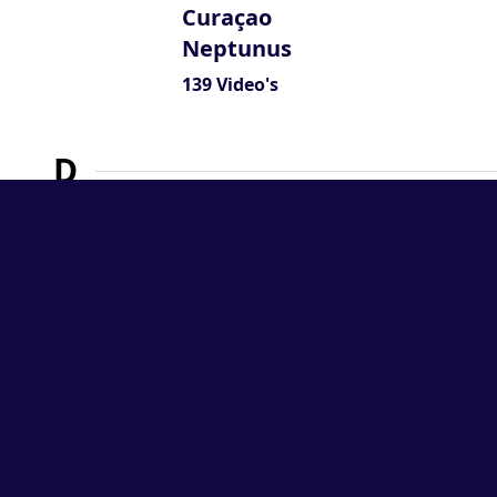
Curaçao
Neptunus
139
Video's
D
Dalto/Klaverblad
Verzekeringen
464
Video's
Den Helder Suns
36
Video's