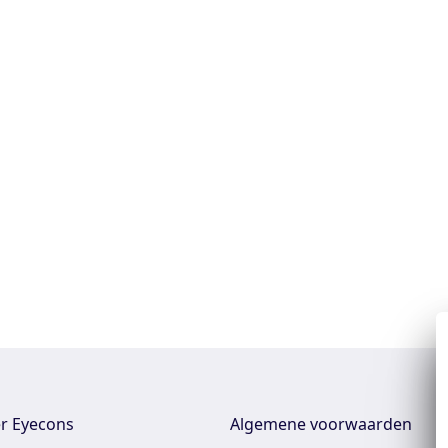
r Eyecons
Algemene voorwaarden