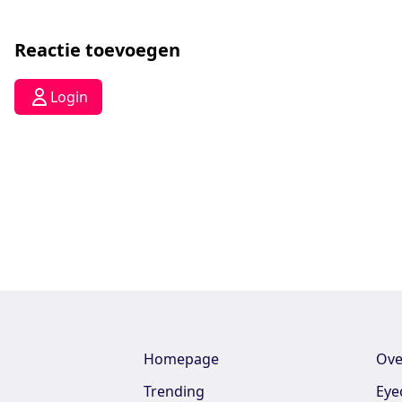
Reactie toevoegen
Login
Homepage
Ove
Trending
Eye