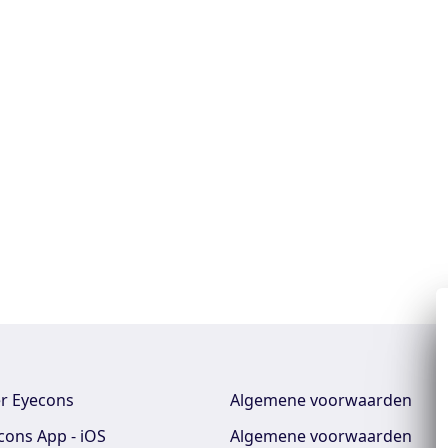
r Eyecons
Algemene voorwaarden
cons App - iOS
Algemene voorwaarden