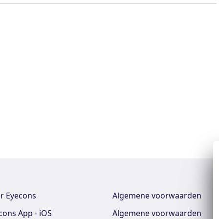
r Eyecons
Algemene voorwaarden
cons App - iOS
Algemene voorwaarden