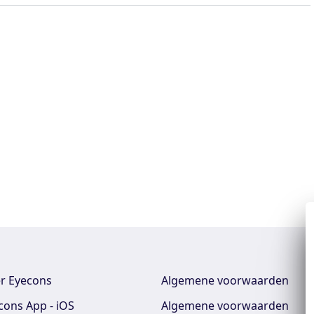
r Eyecons
Algemene voorwaarden
cons App - iOS
Algemene voorwaarden