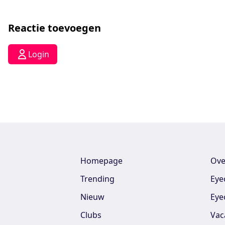
Reactie toevoegen
Login
Homepage
Ove
Trending
Eye
Nieuw
Eye
Clubs
Vac