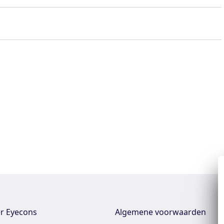
r Eyecons
Algemene voorwaarden