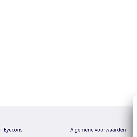
r Eyecons
Algemene voorwaarden