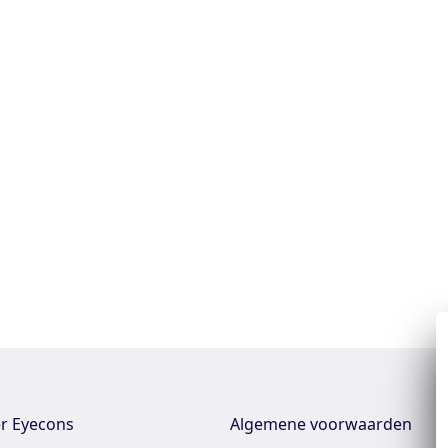
r Eyecons
Algemene voorwaarden