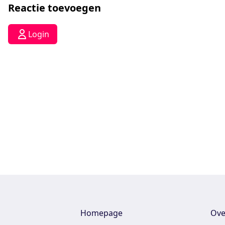
Reactie toevoegen
Login
Homepage
Ove