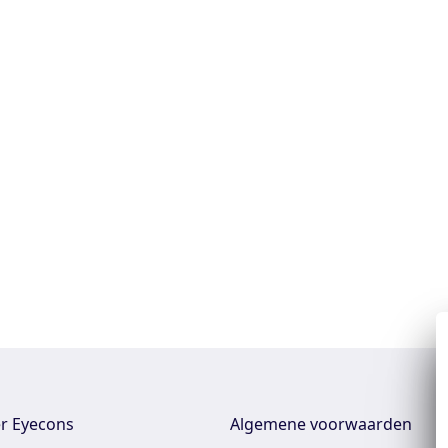
r Eyecons
Algemene voorwaarden