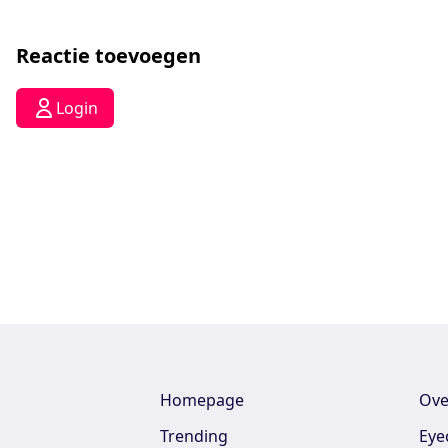
Reactie toevoegen
Login
Homepage
Ove
Trending
Eye