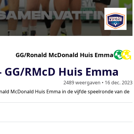
GG/Ronald McDonald Huis Emma
 - GG/RMcD Huis Emma
2489 weergaven
•
16 dec. 2023
nald McDonald Huis Emma in de vijfde speelronde van de