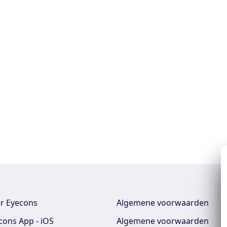
r Eyecons
Algemene voorwaarden
cons App - iOS
Algemene voorwaarden