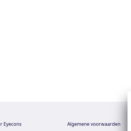
r Eyecons
Algemene voorwaarden