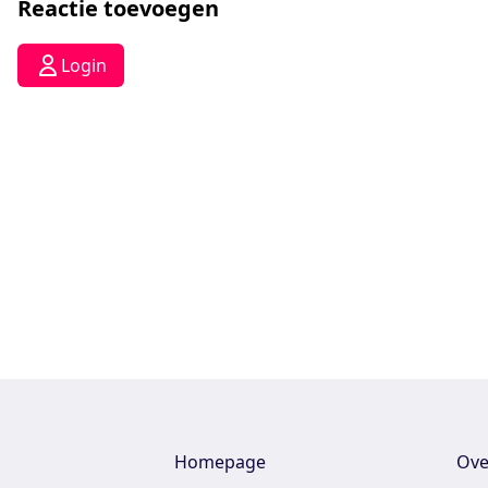
Reactie toevoegen
Login
Homepage
Ove