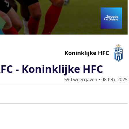
Koninklijke HFC
FC - Koninklijke HFC
590 weergaven
•
08 feb. 2025