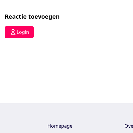
Reactie toevoegen
Login
Homepage
Ove