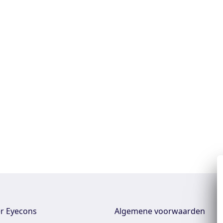
r Eyecons
Algemene voorwaarden