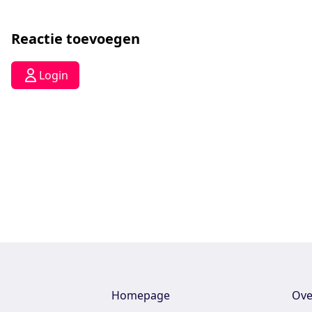
Reactie toevoegen
Login
Homepage
Ove