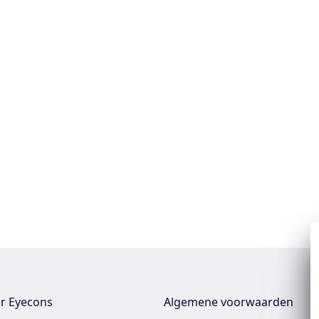
r Eyecons
Algemene voorwaarden