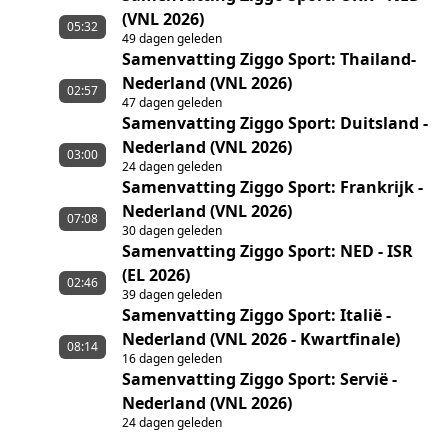
(VNL 2026)
05:32
49 dagen geleden
Samenvatting Ziggo Sport: Thailand-
Nederland (VNL 2026)
02:57
47 dagen geleden
Samenvatting Ziggo Sport: Duitsland -
Nederland (VNL 2026)
03:00
24 dagen geleden
Samenvatting Ziggo Sport: Frankrijk -
Nederland (VNL 2026)
07:08
30 dagen geleden
Samenvatting Ziggo Sport: NED - ISR
(EL 2026)
02:46
39 dagen geleden
Samenvatting Ziggo Sport: Italië -
Nederland (VNL 2026 - Kwartfinale)
08:14
16 dagen geleden
Samenvatting Ziggo Sport: Servië -
Nederland (VNL 2026)
24 dagen geleden