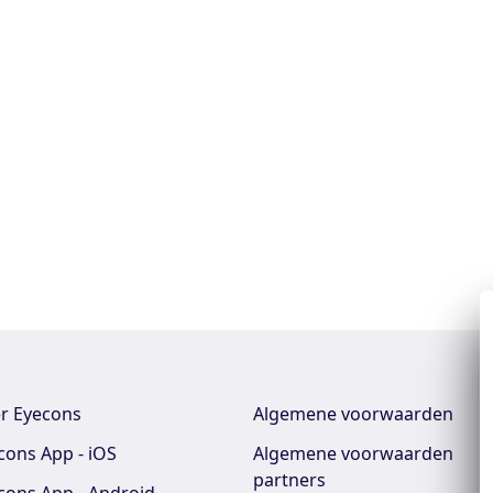
r Eyecons
Algemene voorwaarden
cons App - iOS
Algemene voorwaarden
partners