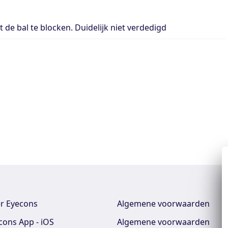
de bal te blocken. Duidelijk niet verdedigd
r Eyecons
Algemene voorwaarden
cons App - iOS
Algemene voorwaarden